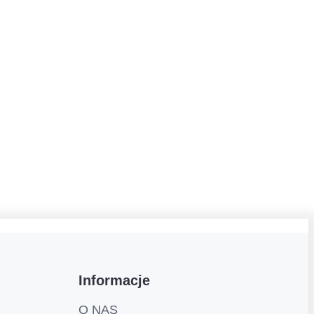
Informacje
O NAS