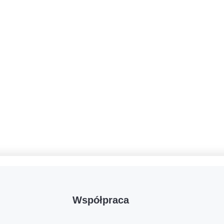
Współpraca