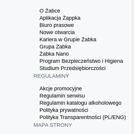
O Żabce
Aplikacja Żappka
Biuro prasowe
Nowe otwarcia
Kariera w Grupie Żabka
Grupa Żabka
Żabka Nano
Program Bezpieczeństwo i Higiena
Studium Przedsiębiorczości
REGULAMINY
Akcje promocyjne
Regulamin serwisu
Regulamin katalogu alkoholowego
Polityka prywatności
Polityka Transparentności (PL/ENG)
MAPA STRONY