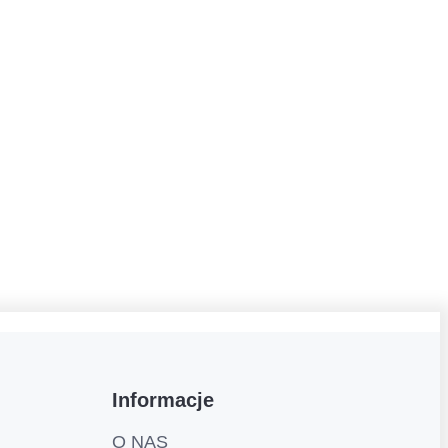
Informacje
O NAS