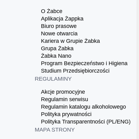
O Żabce
Aplikacja Żappka
Biuro prasowe
Nowe otwarcia
Kariera w Grupie Żabka
Grupa Żabka
Żabka Nano
Program Bezpieczeństwo i Higiena
Studium Przedsiębiorczości
REGULAMINY
Akcje promocyjne
Regulamin serwisu
Regulamin katalogu alkoholowego
Polityka prywatności
Polityka Transparentności (PL/ENG)
MAPA STRONY