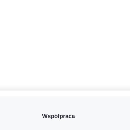
Współpraca