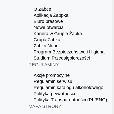
O Żabce
Aplikacja Żappka
Biuro prasowe
Nowe otwarcia
Kariera w Grupie Żabka
Grupa Żabka
Żabka Nano
Program Bezpieczeństwo i Higiena
Studium Przedsiębiorczości
REGULAMINY
Akcje promocyjne
Regulamin serwisu
Regulamin katalogu alkoholowego
Polityka prywatności
Polityka Transparentności (PL/ENG)
MAPA STRONY