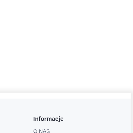
Informacje
O NAS