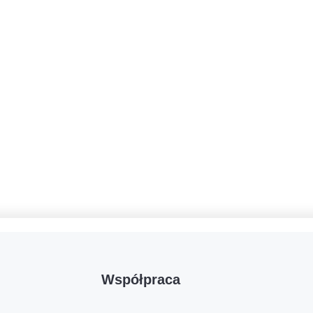
Współpraca