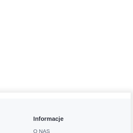
Informacje
O NAS