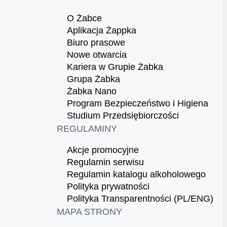
O Żabce
Aplikacja Żappka
Biuro prasowe
Nowe otwarcia
Kariera w Grupie Żabka
Grupa Żabka
Żabka Nano
Program Bezpieczeństwo i Higiena
Studium Przedsiębiorczości
REGULAMINY
Akcje promocyjne
Regulamin serwisu
Regulamin katalogu alkoholowego
Polityka prywatności
Polityka Transparentności (PL/ENG)
MAPA STRONY