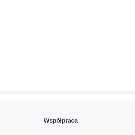
Współpraca