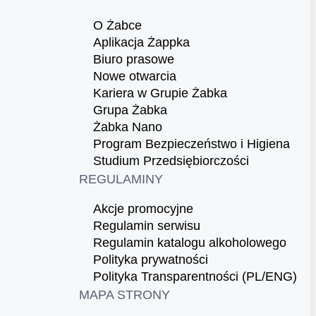
O Żabce
Aplikacja Żappka
Biuro prasowe
Nowe otwarcia
Kariera w Grupie Żabka
Grupa Żabka
Żabka Nano
Program Bezpieczeństwo i Higiena
Studium Przedsiębiorczości
REGULAMINY
Akcje promocyjne
Regulamin serwisu
Regulamin katalogu alkoholowego
Polityka prywatności
Polityka Transparentności (PL/ENG)
MAPA STRONY