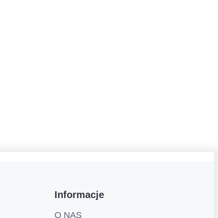
Informacje
O NAS