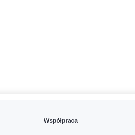
Współpraca