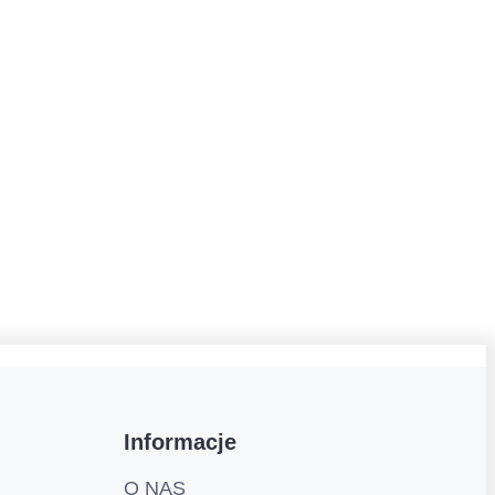
Informacje
O NAS