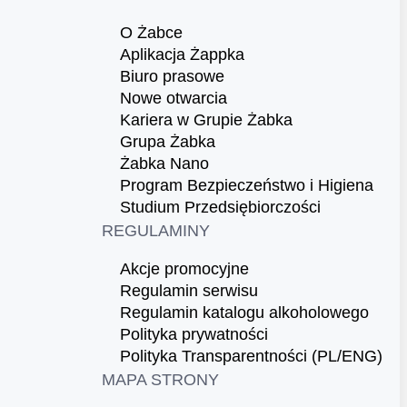
O Żabce
Aplikacja Żappka
Biuro prasowe
Nowe otwarcia
Kariera w Grupie Żabka
Grupa Żabka
Żabka Nano
Program Bezpieczeństwo i Higiena
Studium Przedsiębiorczości
REGULAMINY
Akcje promocyjne
Regulamin serwisu
Regulamin katalogu alkoholowego
Polityka prywatności
Polityka Transparentności (PL/ENG)
MAPA STRONY