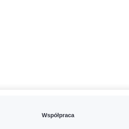
Współpraca