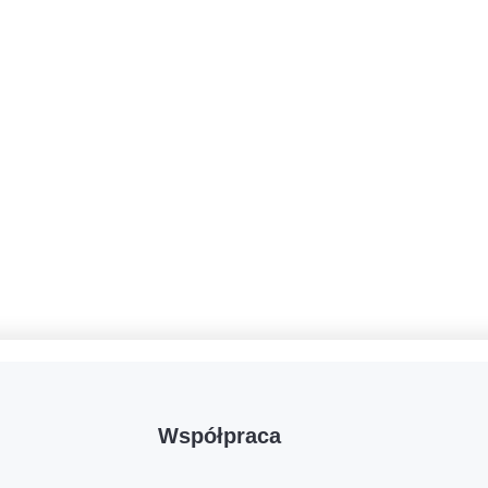
Współpraca