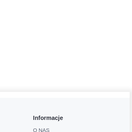
Informacje
O NAS