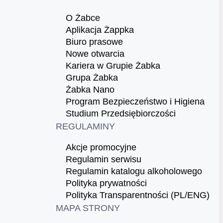
O Żabce
Aplikacja Żappka
Biuro prasowe
Nowe otwarcia
Kariera w Grupie Żabka
Grupa Żabka
Żabka Nano
Program Bezpieczeństwo i Higiena
Studium Przedsiębiorczości
REGULAMINY
Akcje promocyjne
Regulamin serwisu
Regulamin katalogu alkoholowego
Polityka prywatności
Polityka Transparentności (PL/ENG)
MAPA STRONY