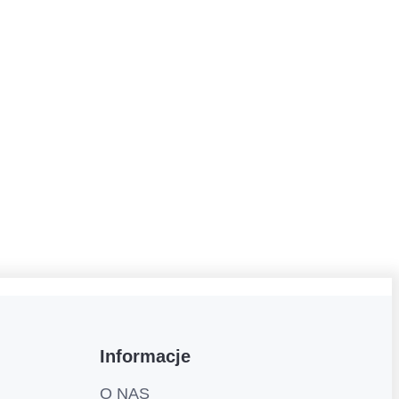
Informacje
O NAS