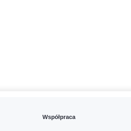
Współpraca