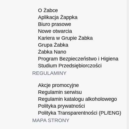
O Żabce
Aplikacja Żappka
Biuro prasowe
Nowe otwarcia
Kariera w Grupie Żabka
Grupa Żabka
Żabka Nano
Program Bezpieczeństwo i Higiena
Studium Przedsiębiorczości
REGULAMINY
Akcje promocyjne
Regulamin serwisu
Regulamin katalogu alkoholowego
Polityka prywatności
Polityka Transparentności (PL/ENG)
MAPA STRONY