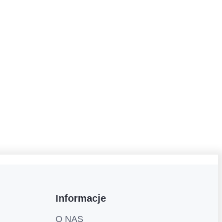
Informacje
O NAS