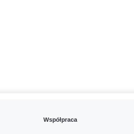
Współpraca