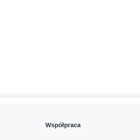
Współpraca