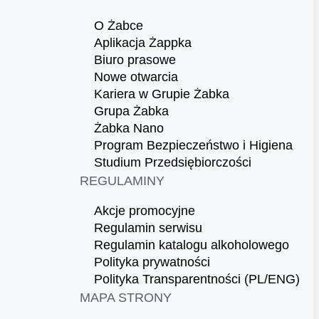
O Żabce
Aplikacja Żappka
Biuro prasowe
Nowe otwarcia
Kariera w Grupie Żabka
Grupa Żabka
Żabka Nano
Program Bezpieczeństwo i Higiena
Studium Przedsiębiorczości
REGULAMINY
Akcje promocyjne
Regulamin serwisu
Regulamin katalogu alkoholowego
Polityka prywatności
Polityka Transparentności (PL/ENG)
MAPA STRONY