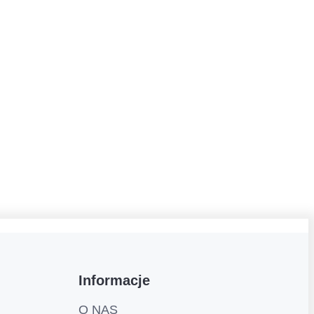
Informacje
O NAS