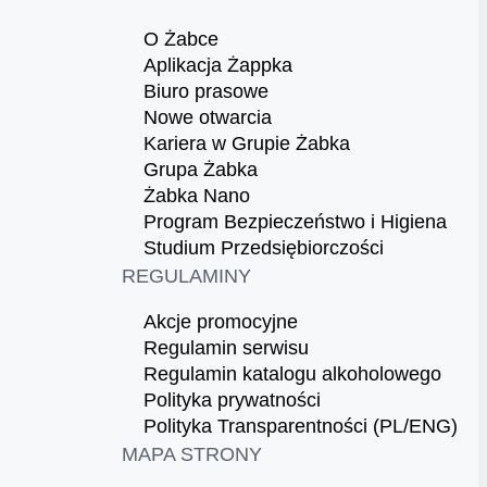
O Żabce
Aplikacja Żappka
Biuro prasowe
Nowe otwarcia
Kariera w Grupie Żabka
Grupa Żabka
Żabka Nano
Program Bezpieczeństwo i Higiena
Studium Przedsiębiorczości
REGULAMINY
Akcje promocyjne
Regulamin serwisu
Regulamin katalogu alkoholowego
Polityka prywatności
Polityka Transparentności (PL/ENG)
MAPA STRONY