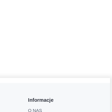
Informacje
O NAS