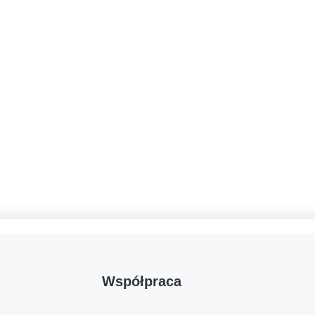
Współpraca