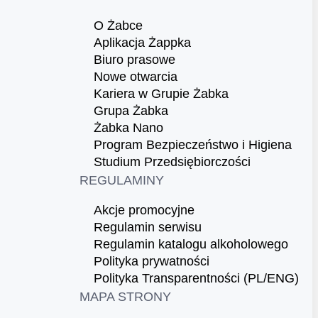
O Żabce
Aplikacja Żappka
Biuro prasowe
Nowe otwarcia
Kariera w Grupie Żabka
Grupa Żabka
Żabka Nano
Program Bezpieczeństwo i Higiena
Studium Przedsiębiorczości
REGULAMINY
Akcje promocyjne
Regulamin serwisu
Regulamin katalogu alkoholowego
Polityka prywatności
Polityka Transparentności (PL/ENG)
MAPA STRONY