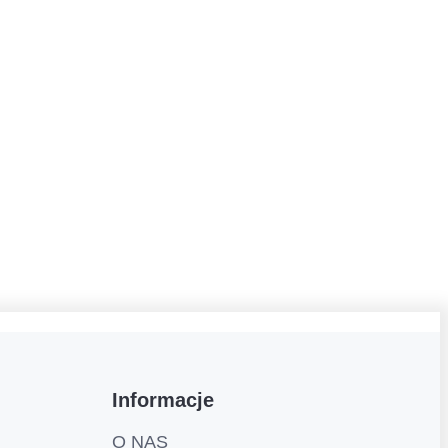
Informacje
O NAS