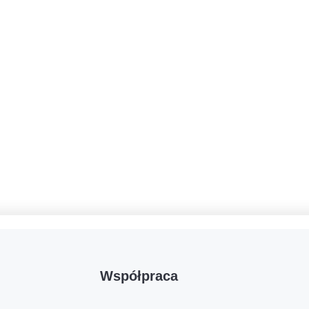
Współpraca