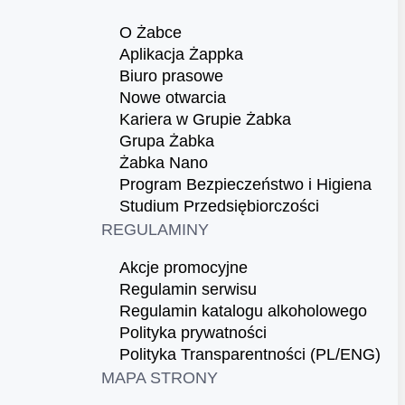
O Żabce
Aplikacja Żappka
Biuro prasowe
Nowe otwarcia
Kariera w Grupie Żabka
Grupa Żabka
Żabka Nano
Program Bezpieczeństwo i Higiena
Studium Przedsiębiorczości
REGULAMINY
Akcje promocyjne
Regulamin serwisu
Regulamin katalogu alkoholowego
Polityka prywatności
Polityka Transparentności (PL/ENG)
MAPA STRONY