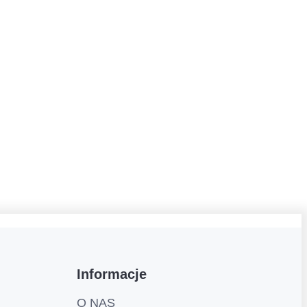
Informacje
O NAS