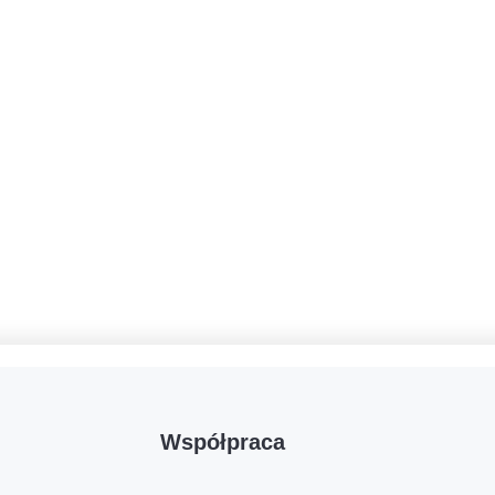
Współpraca