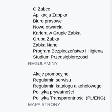
O Żabce
Aplikacja Żappka
Biuro prasowe
Nowe otwarcia
Kariera w Grupie Żabka
Grupa Żabka
Żabka Nano
Program Bezpieczeństwo i Higiena
Studium Przedsiębiorczości
REGULAMINY
Akcje promocyjne
Regulamin serwisu
Regulamin katalogu alkoholowego
Polityka prywatności
Polityka Transparentności (PL/ENG)
MAPA STRONY