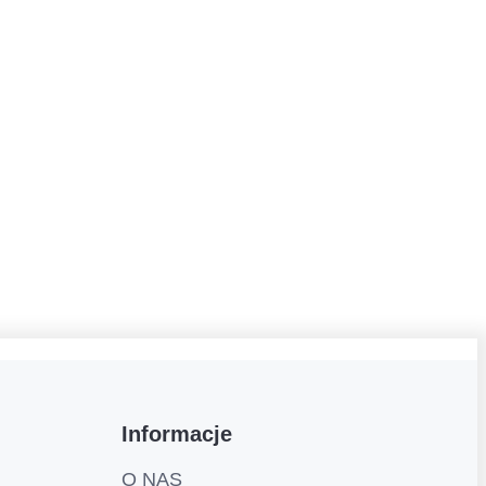
Informacje
O NAS