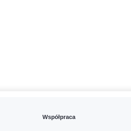
Współpraca