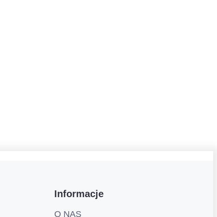
Informacje
O NAS