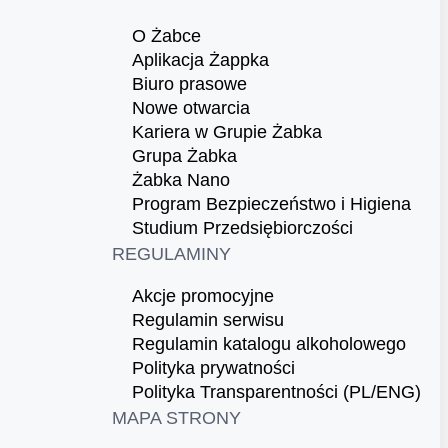
O Żabce
Aplikacja Żappka
Biuro prasowe
Nowe otwarcia
Kariera w Grupie Żabka
Grupa Żabka
Żabka Nano
Program Bezpieczeństwo i Higiena
Studium Przedsiębiorczości
REGULAMINY
Akcje promocyjne
Regulamin serwisu
Regulamin katalogu alkoholowego
Polityka prywatności
Polityka Transparentności (PL/ENG)
MAPA STRONY