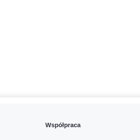
Współpraca