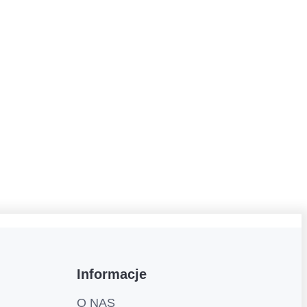
Informacje
O NAS