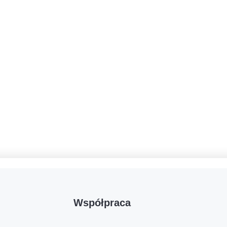
Współpraca