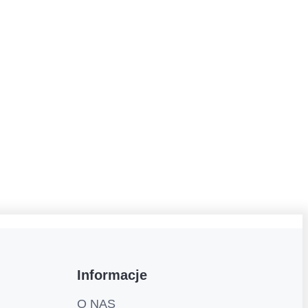
Informacje
O NAS