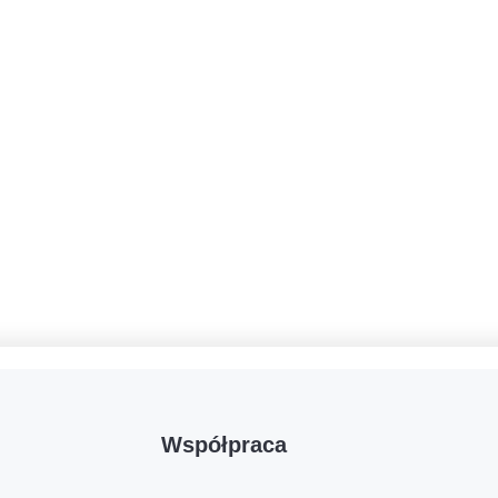
Współpraca