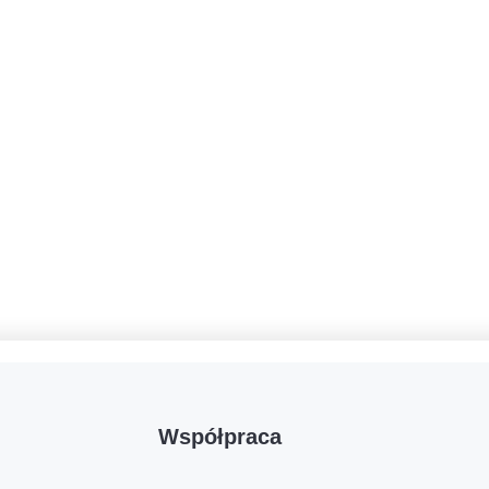
Współpraca