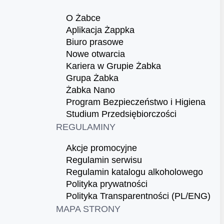
O Żabce
Aplikacja Żappka
Biuro prasowe
Nowe otwarcia
Kariera w Grupie Żabka
Grupa Żabka
Żabka Nano
Program Bezpieczeństwo i Higiena
Studium Przedsiębiorczości
REGULAMINY
Akcje promocyjne
Regulamin serwisu
Regulamin katalogu alkoholowego
Polityka prywatności
Polityka Transparentności (PL/ENG)
MAPA STRONY