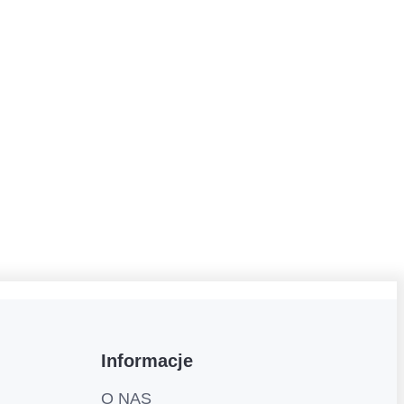
Informacje
O NAS