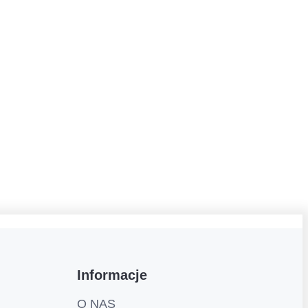
Informacje
O NAS