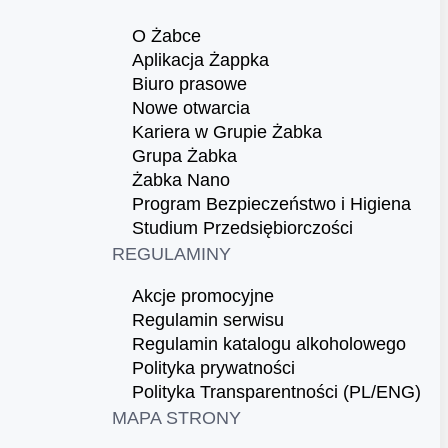
O Żabce
Aplikacja Żappka
Biuro prasowe
Nowe otwarcia
Kariera w Grupie Żabka
Grupa Żabka
Żabka Nano
Program Bezpieczeństwo i Higiena
Studium Przedsiębiorczości
REGULAMINY
Akcje promocyjne
Regulamin serwisu
Regulamin katalogu alkoholowego
Polityka prywatności
Polityka Transparentności (PL/ENG)
MAPA STRONY