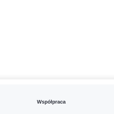
Współpraca