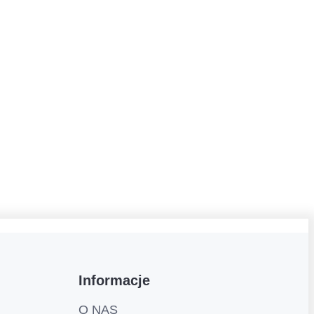
Informacje
O NAS