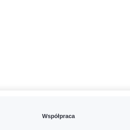
Współpraca