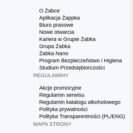
O Żabce
Aplikacja Żappka
Biuro prasowe
Nowe otwarcia
Kariera w Grupie Żabka
Grupa Żabka
Żabka Nano
Program Bezpieczeństwo i Higiena
Studium Przedsiębiorczości
REGULAMINY
Akcje promocyjne
Regulamin serwisu
Regulamin katalogu alkoholowego
Polityka prywatności
Polityka Transparentności (PL/ENG)
MAPA STRONY