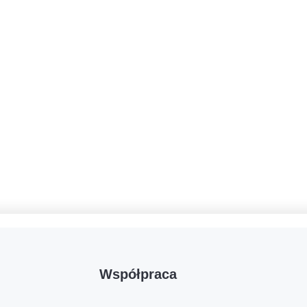
Współpraca