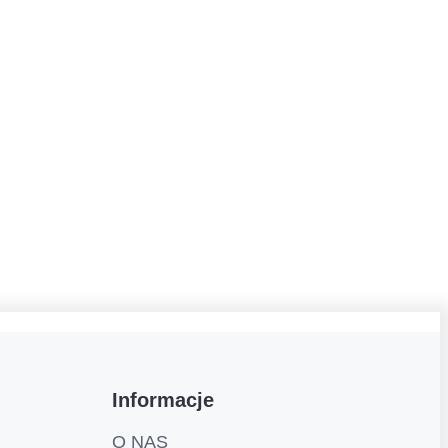
Informacje
O NAS