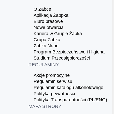
O Żabce
Aplikacja Żappka
Biuro prasowe
Nowe otwarcia
Kariera w Grupie Żabka
Grupa Żabka
Żabka Nano
Program Bezpieczeństwo i Higiena
Studium Przedsiębiorczości
REGULAMINY
Akcje promocyjne
Regulamin serwisu
Regulamin katalogu alkoholowego
Polityka prywatności
Polityka Transparentności (PL/ENG)
MAPA STRONY