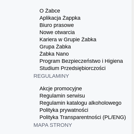
O Żabce
Aplikacja Żappka
Biuro prasowe
Nowe otwarcia
Kariera w Grupie Żabka
Grupa Żabka
Żabka Nano
Program Bezpieczeństwo i Higiena
Studium Przedsiębiorczości
REGULAMINY
Akcje promocyjne
Regulamin serwisu
Regulamin katalogu alkoholowego
Polityka prywatności
Polityka Transparentności (PL/ENG)
MAPA STRONY