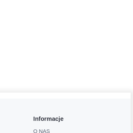
Informacje
O NAS