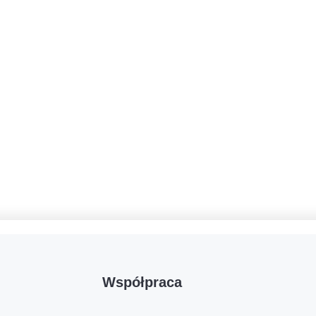
Współpraca