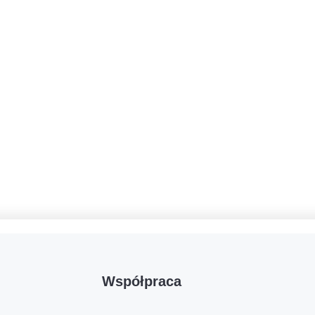
Współpraca