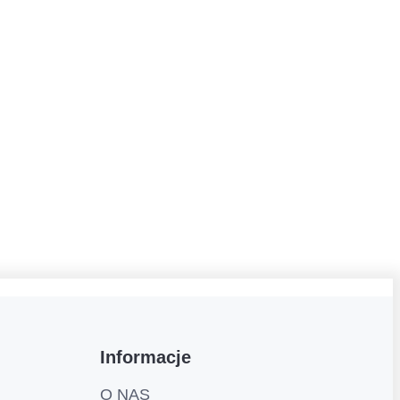
Informacje
O NAS