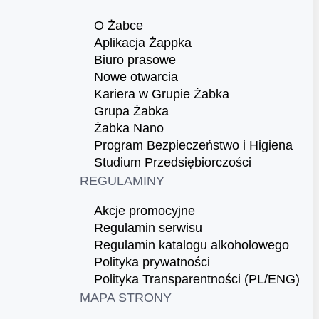
O Żabce
Aplikacja Żappka
Biuro prasowe
Nowe otwarcia
Kariera w Grupie Żabka
Grupa Żabka
Żabka Nano
Program Bezpieczeństwo i Higiena
Studium Przedsiębiorczości
REGULAMINY
Akcje promocyjne
Regulamin serwisu
Regulamin katalogu alkoholowego
Polityka prywatności
Polityka Transparentności (PL/ENG)
MAPA STRONY