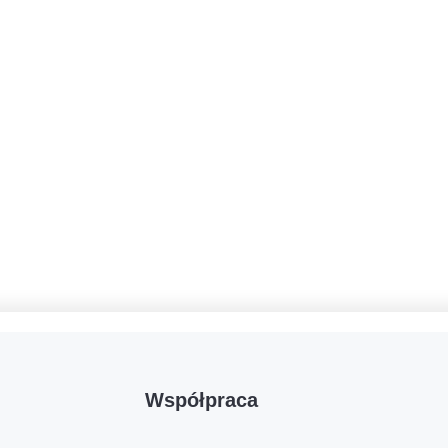
Współpraca