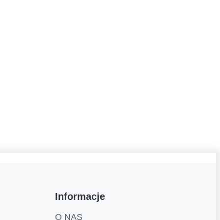
Informacje
O NAS