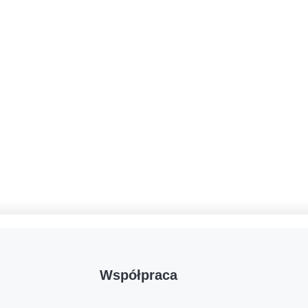
Współpraca