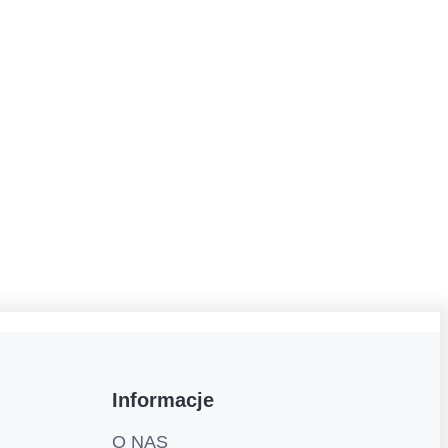
Informacje
O NAS