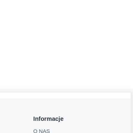
Informacje
O NAS