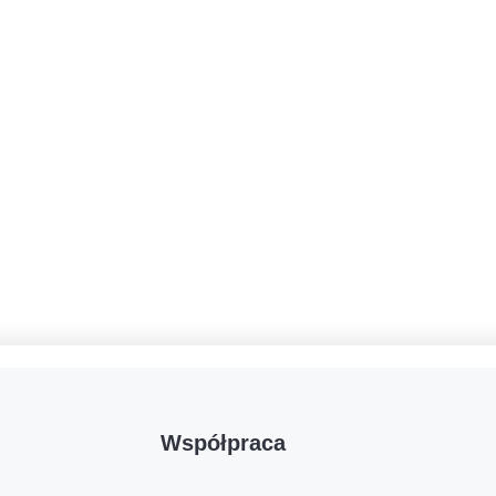
Współpraca