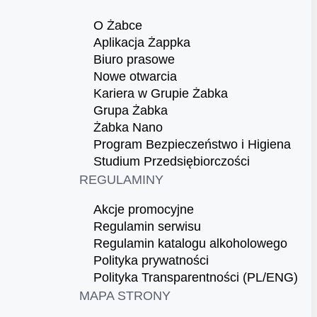
O Żabce
Aplikacja Żappka
Biuro prasowe
Nowe otwarcia
Kariera w Grupie Żabka
Grupa Żabka
Żabka Nano
Program Bezpieczeństwo i Higiena
Studium Przedsiębiorczości
REGULAMINY
Akcje promocyjne
Regulamin serwisu
Regulamin katalogu alkoholowego
Polityka prywatności
Polityka Transparentności (PL/ENG)
MAPA STRONY