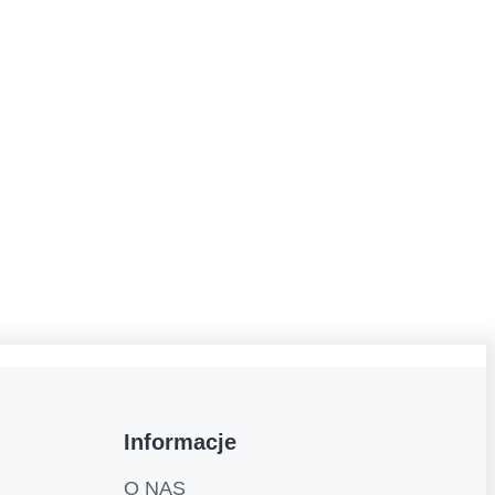
Informacje
O NAS