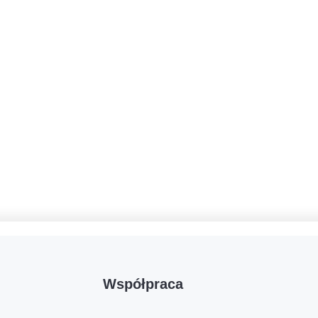
Współpraca