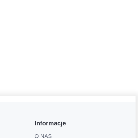
Informacje
O NAS