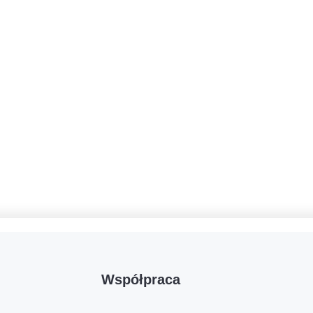
Współpraca