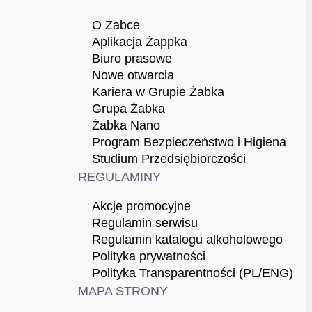
O Żabce
Aplikacja Żappka
Biuro prasowe
Nowe otwarcia
Kariera w Grupie Żabka
Grupa Żabka
Żabka Nano
Program Bezpieczeństwo i Higiena
Studium Przedsiębiorczości
REGULAMINY
Akcje promocyjne
Regulamin serwisu
Regulamin katalogu alkoholowego
Polityka prywatności
Polityka Transparentności (PL/ENG)
MAPA STRONY