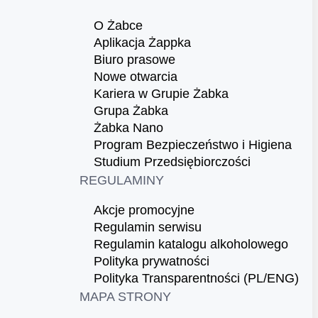
O Żabce
Aplikacja Żappka
Biuro prasowe
Nowe otwarcia
Kariera w Grupie Żabka
Grupa Żabka
Żabka Nano
Program Bezpieczeństwo i Higiena
Studium Przedsiębiorczości
REGULAMINY
Akcje promocyjne
Regulamin serwisu
Regulamin katalogu alkoholowego
Polityka prywatności
Polityka Transparentności (PL/ENG)
MAPA STRONY