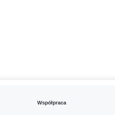
Współpraca