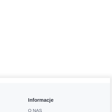
Informacje
O NAS