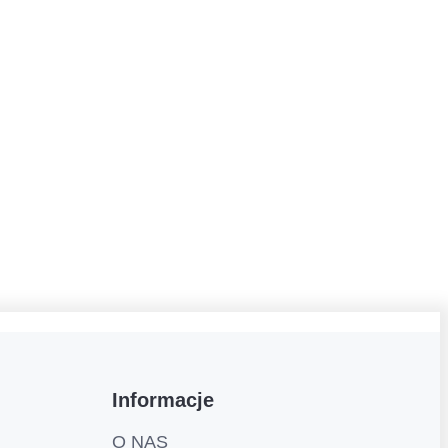
Informacje
O NAS