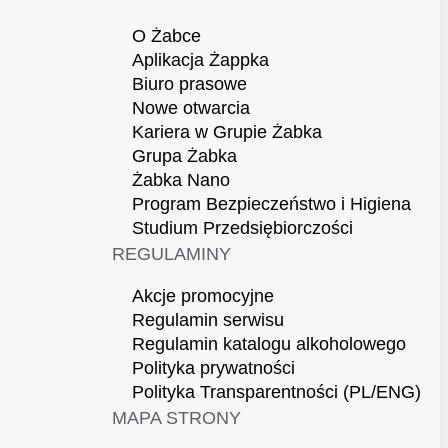
O Żabce
Aplikacja Żappka
Biuro prasowe
Nowe otwarcia
Kariera w Grupie Żabka
Grupa Żabka
Żabka Nano
Program Bezpieczeństwo i Higiena
Studium Przedsiębiorczości
REGULAMINY
Akcje promocyjne
Regulamin serwisu
Regulamin katalogu alkoholowego
Polityka prywatności
Polityka Transparentności (PL/ENG)
MAPA STRONY