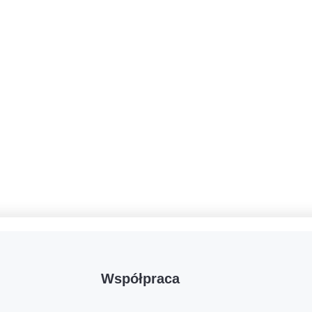
Współpraca