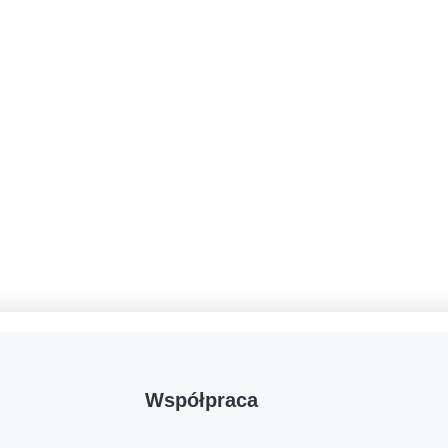
Współpraca