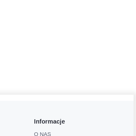
Informacje
O NAS