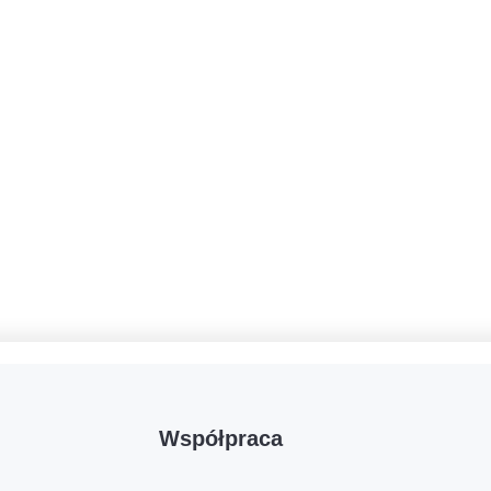
Współpraca