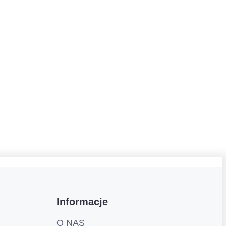
Informacje
O NAS