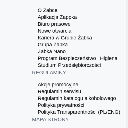
O Żabce
Aplikacja Żappka
Biuro prasowe
Nowe otwarcia
Kariera w Grupie Żabka
Grupa Żabka
Żabka Nano
Program Bezpieczeństwo i Higiena
Studium Przedsiębiorczości
REGULAMINY
Akcje promocyjne
Regulamin serwisu
Regulamin katalogu alkoholowego
Polityka prywatności
Polityka Transparentności (PL/ENG)
MAPA STRONY