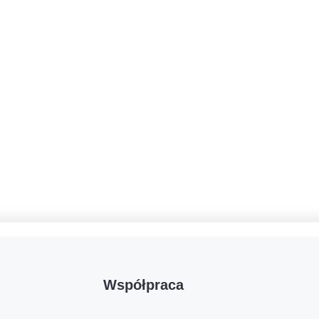
Współpraca