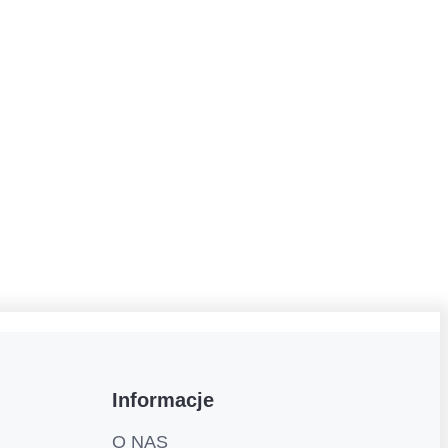
Informacje
O NAS