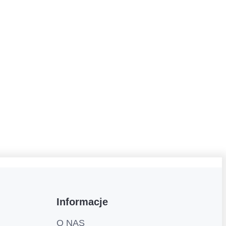
Informacje
O NAS