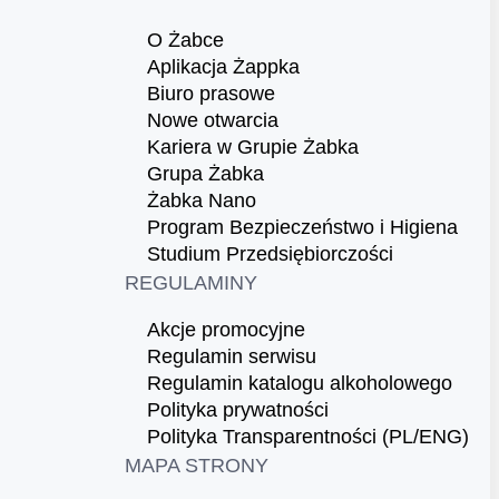
O Żabce
Aplikacja Żappka
Biuro prasowe
Nowe otwarcia
Kariera w Grupie Żabka
Grupa Żabka
Żabka Nano
Program Bezpieczeństwo i Higiena
Studium Przedsiębiorczości
REGULAMINY
Akcje promocyjne
Regulamin serwisu
Regulamin katalogu alkoholowego
Polityka prywatności
Polityka Transparentności (PL/ENG)
MAPA STRONY