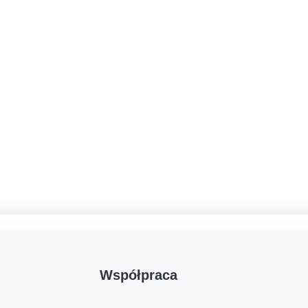
Współpraca