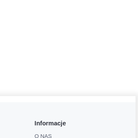
Informacje
O NAS