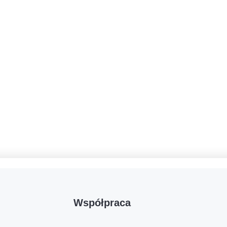
Współpraca