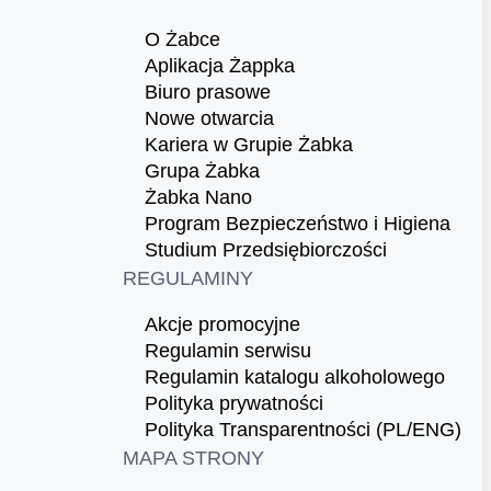
O Żabce
Aplikacja Żappka
Biuro prasowe
Nowe otwarcia
Kariera w Grupie Żabka
Grupa Żabka
Żabka Nano
Program Bezpieczeństwo i Higiena
Studium Przedsiębiorczości
REGULAMINY
Akcje promocyjne
Regulamin serwisu
Regulamin katalogu alkoholowego
Polityka prywatności
Polityka Transparentności (PL/ENG)
MAPA STRONY