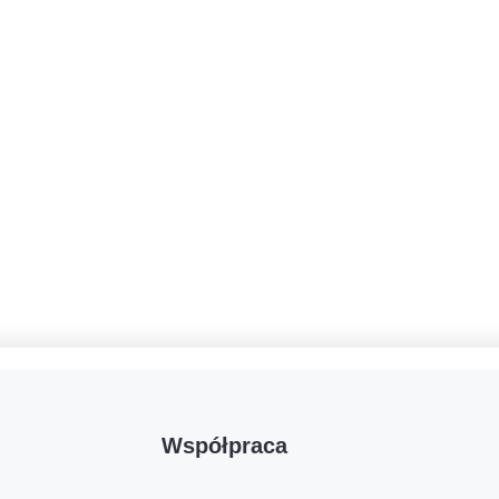
Współpraca