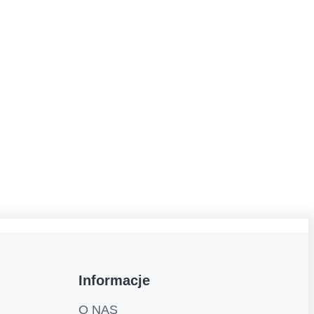
Informacje
O NAS