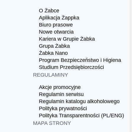
O Żabce
Aplikacja Żappka
Biuro prasowe
Nowe otwarcia
Kariera w Grupie Żabka
Grupa Żabka
Żabka Nano
Program Bezpieczeństwo i Higiena
Studium Przedsiębiorczości
REGULAMINY
Akcje promocyjne
Regulamin serwisu
Regulamin katalogu alkoholowego
Polityka prywatności
Polityka Transparentności (PL/ENG)
MAPA STRONY