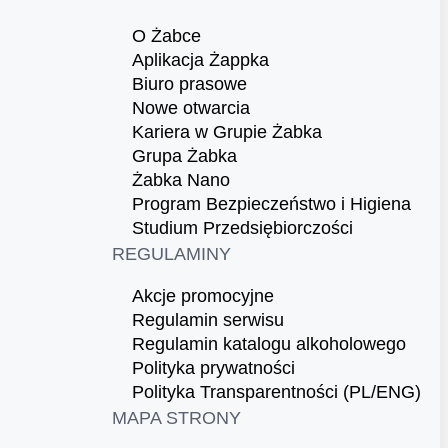
O Żabce
Aplikacja Żappka
Biuro prasowe
Nowe otwarcia
Kariera w Grupie Żabka
Grupa Żabka
Żabka Nano
Program Bezpieczeństwo i Higiena
Studium Przedsiębiorczości
REGULAMINY
Akcje promocyjne
Regulamin serwisu
Regulamin katalogu alkoholowego
Polityka prywatności
Polityka Transparentności (PL/ENG)
MAPA STRONY