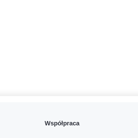
Współpraca