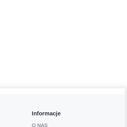
Informacje
O NAS