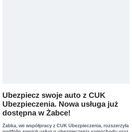
Ubezpiecz swoje auto z CUK
Ubezpieczenia. Nowa usługa już
dostępna w Żabce!
Żabka, we współpracy z CUK Ubezpieczenia, rozszerzyła
portfolio swoich usług o ubezpieczenia samochodu oraz