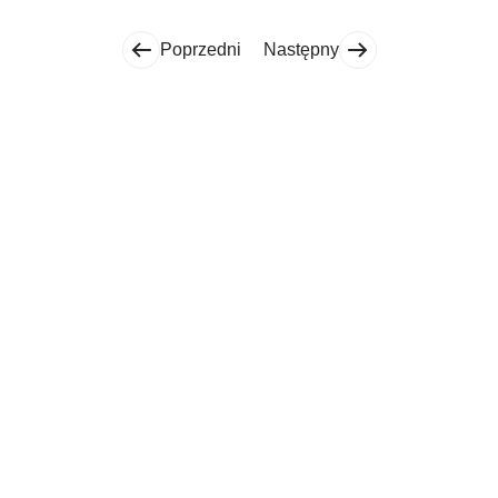
Poprzedni
Następny