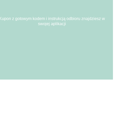
Kupon z gotowym kodem i instrukcją odbioru znajdziesz w
swojej aplikacji