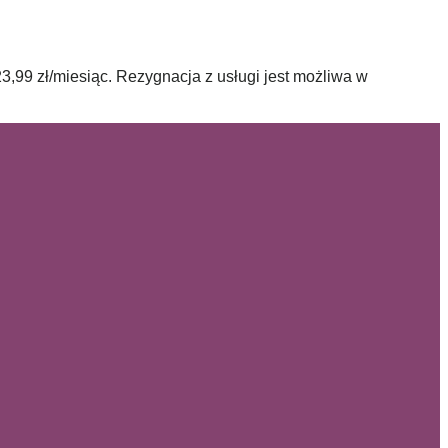
3,99 zł/miesiąc. Rezygnacja z usługi jest możliwa w