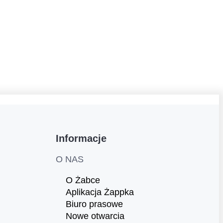
Informacje
O NAS
O Żabce
Aplikacja Żappka
Biuro prasowe
Nowe otwarcia