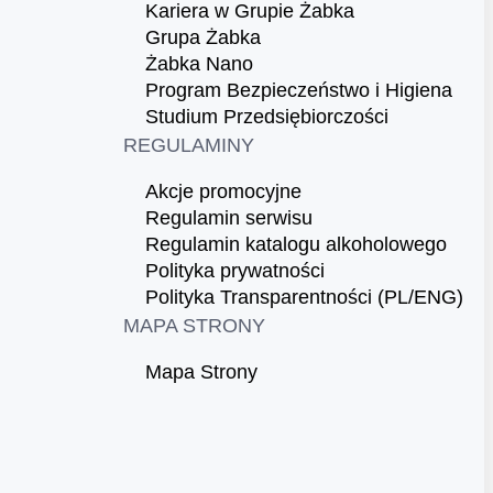
Kariera w Grupie Żabka
Grupa Żabka
Żabka Nano
Program Bezpieczeństwo i Higiena
Studium Przedsiębiorczości
REGULAMINY
Akcje promocyjne
Regulamin serwisu
Regulamin katalogu alkoholowego
Polityka prywatności
Polityka Transparentności (PL/ENG)
MAPA STRONY
Mapa Strony