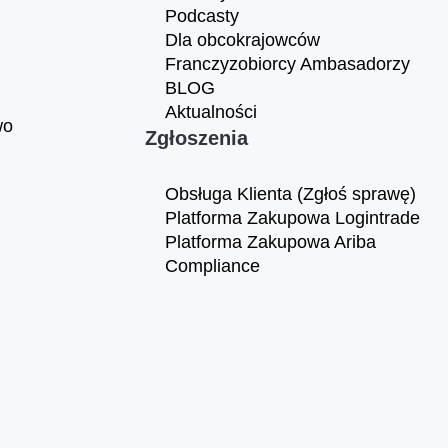
Podcasty
Dla obcokrajowców
Franczyzobiorcy Ambasadorzy
BLOG
Aktualności
wo
Zgłoszenia
Obsługa Klienta (Zgłoś sprawę)
Platforma Zakupowa Logintrade
Platforma Zakupowa Ariba
Compliance