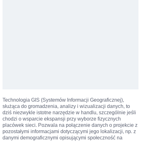
Technologia GIS (Systemów Informacji Geograficznej),
służąca do gromadzenia, analizy i wizualizacji danych, to
dziś niezwykle istotne narzędzie w handlu, szczególnie jeśli
chodzi o wsparcie ekspansji przy wyborze fizycznych
placówek sieci. Pozwala na połączenie danych o projekcie z
pozostałymi informacjami dotyczącymi jego lokalizacji, np. z
danymi demograficznymi opisującymi społeczność na