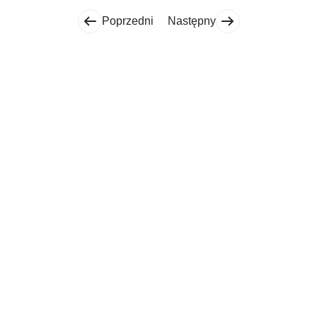
Poprzedni
Następny