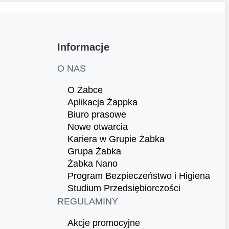
Informacje
O NAS
O Żabce
Aplikacja Żappka
Biuro prasowe
Nowe otwarcia
Kariera w Grupie Żabka
Grupa Żabka
Żabka Nano
Program Bezpieczeństwo i Higiena
Studium Przedsiębiorczości
REGULAMINY
Akcje promocyjne